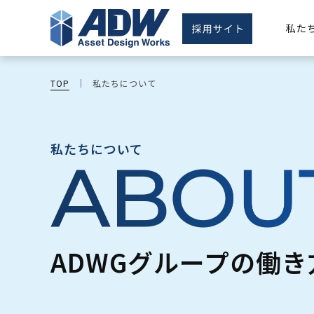
私た
TOP
私たちについて
私たちについて
ADWGグループの働き