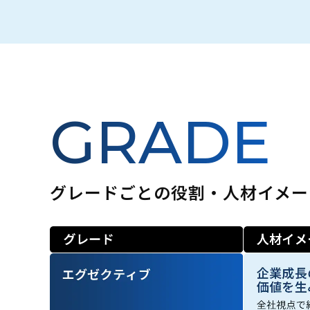
GRADE
グレードごとの役割・人材イメー