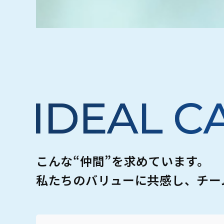
こんな“仲間”を求めています。
私たちのバリューに共感し、チー