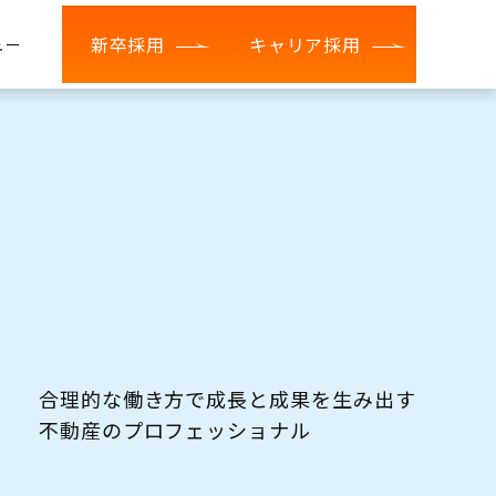
新卒採用
キャリア採用
ュー
合理的な働き方で成長と成果を生み出す
不動産のプロフェッショナル