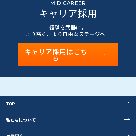
MID CAREER
キャリア採用
経験を武器に。
より高く、より自由なステージへ。
キャリア採用はこち
ら
TOP
私たちについて