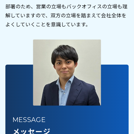
部署のため、営業の立場もバックオフィスの立場も理
解していますので、双方の立場を踏まえて会社全体を
よくしていくことを意識しています。
MESSAGE
メッセージ