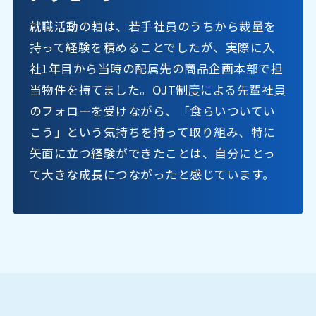
就職活動の軸は、若手社員のうちから裁量を
持って経験を積めることでしたが、実際に入
社1年目から当時の配属先の商品企画本部で担
当物件を持てました。OJT制度による先輩社員
のフォローを受けながら、「食らいついてい
こう」という気持ちを持って取り組み、特に
矢面に立つ経験ができたことは、自分にとっ
て大きな成長につながったと感じています。