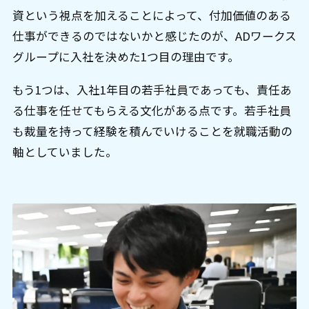
資という視点を加えることによって、付加価値のある
仕事ができるのではないかと感じたのが、ADワークス
グループに入社を決めた1つ目の理由です。
もう1つは、入社1年目の若手社員であっても、責任あ
る仕事を任せてもらえる文化がある点です。若手社員
も裁量を持って経験を積んでいけることを就職活動の
軸としていました。