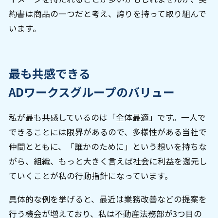
約書は商品の一つだと考え、誇りを持って取り組んで
います。
最も共感できる
ADワークスグループのバリュー
私が最も共感しているのは「全体最適」です。一人で
できることには限界があるので、多様性がある当社で
仲間とともに、「誰かのために」という想いを持ちな
がら、組織、もっと大きく言えば社会に利益を還元し
ていくことが私の行動指針になっています。
具体的な例を挙げると、最近は業務改善などの提案を
行う機会が増えており、私は不動産法務部が3つ目の