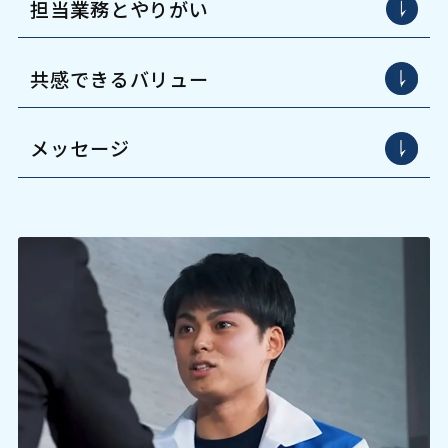
担当業務とやりがい
共感できるバリュー
メッセージ