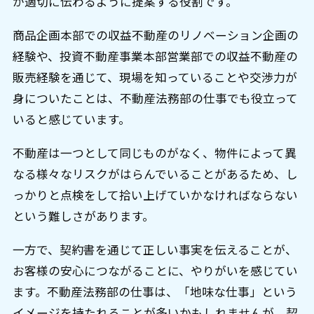
が適切に伝わるように提案する役割です。
商品企画本部での収益不動産のリノベーション企画の
経験や、投資不動産事業本部営業部での収益不動産の
販売経験を通じて、現場を知っていることや交渉力が
身についたことは、不動産法務部の仕事でも役立って
いると感じています。
不動産は一つとして同じものがなく、物件によって異
なる様々なリスクがはらんでいることがあるため、し
っかりと点検をして拾い上げていかなければならない
という難しさがあります。
一方で、契約書を通じて正しい事実を伝えることが、
お客様の安心につながることに、やりがいを感じてい
ます。不動産法務部の仕事は、「地味な仕事」という
イメージを持たれることが多いかもしれませんが、契