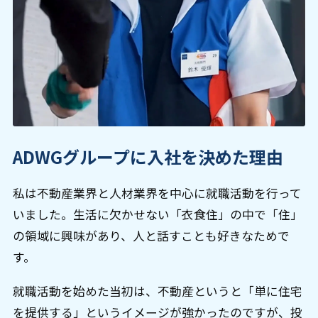
ADWGグループに入社を決めた理由
私は不動産業界と人材業界を中心に就職活動を行って
いました。生活に欠かせない「衣食住」の中で「住」
の領域に興味があり、人と話すことも好きなためで
す。
就職活動を始めた当初は、不動産というと「単に住宅
を提供する」というイメージが強かったのですが、投