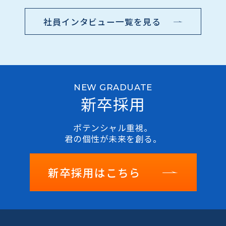
社員インタビュー一覧を見る
NEW GRADUATE
新卒採用
ポテンシャル重視。
君の個性が未来を創る。
新卒採用はこちら