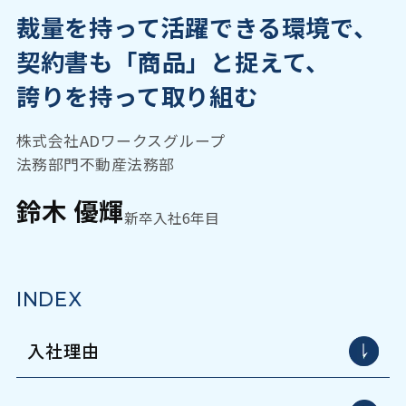
裁量を持って活躍できる環境で、
契約書も「商品」と捉えて、
誇りを持って取り組む
株式会社ADワークスグループ
法務部門不動産法務部
鈴木 優輝
新卒入社6年目
INDEX
入社理由