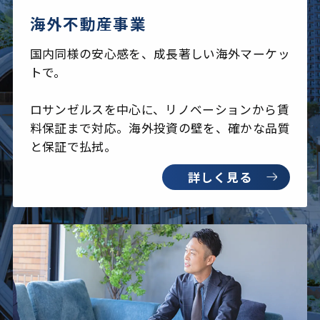
海外不動産事業
国内同様の安心感を、成長著しい海外マーケッ
トで。
ロサンゼルスを中心に、リノベーションから賃
料保証まで対応。海外投資の壁を、確かな品質
と保証で払拭。
詳しく見る