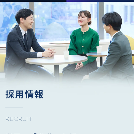
採用情報
RECRUIT