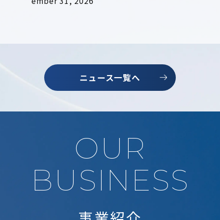
ember 31, 2026
ニュース一覧へ
OUR
BUSINESS
事業紹介