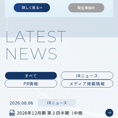
詳しく見る
現在準備中
LATEST
NEWS
すべて
IRニュース
PR情報
メディア掲載情報
2026.08.06
IRニュース
2026年12月期 第２四半期（中間