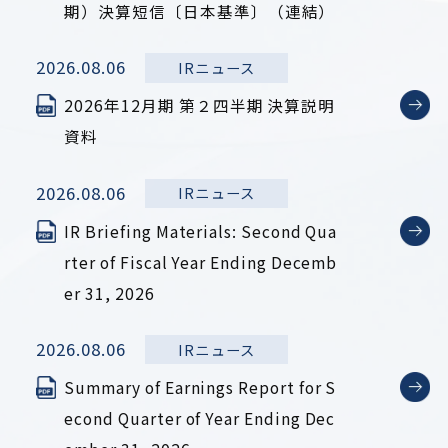
期）決算短信〔日本基準〕（連結）
2026.08.06
IRニュース
2026年12月期 第２四半期 決算説明
資料
2026.08.06
IRニュース
IR Briefing Materials: Second Qua
rter of Fiscal Year Ending Decemb
er 31, 2026
2026.08.06
IRニュース
Summary of Earnings Report for S
econd Quarter of Year Ending Dec