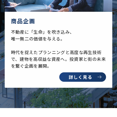
商品企画
不動産に「生命」を吹き込み、
唯一無二の価値を与える。
時代を捉えたプランニングと高度な再生技術
で、建物を高収益な資産へ。投資家と街の未来
を繋ぐ企画を展開。
詳しく見る