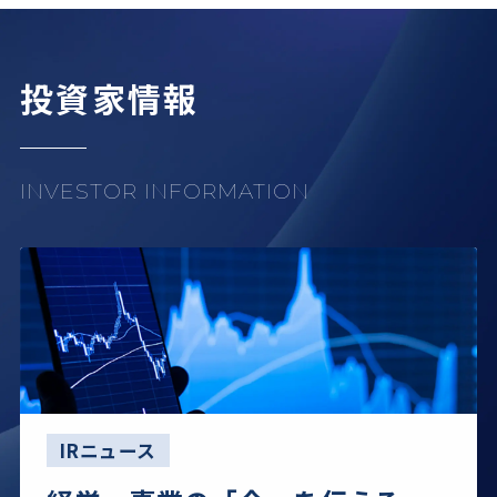
投資家情報
INVESTOR INFORMATION
IRニュース