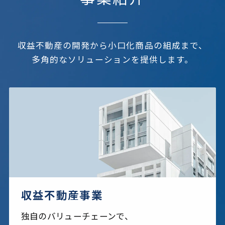
収益不動産の開発から小口化商品の組成まで、
多角的なソリューションを提供します。
収益不動産事業
独自のバリューチェーンで、