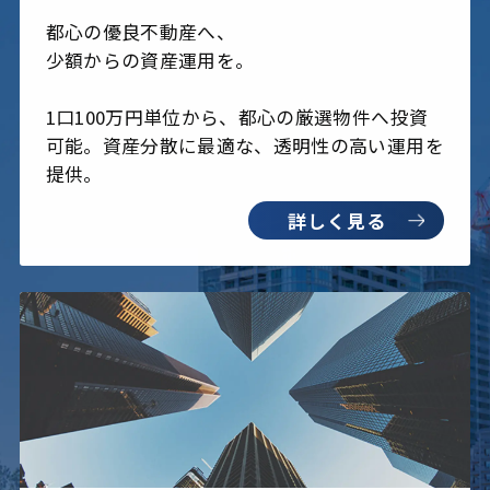
都心の優良不動産へ、
少額からの資産運用を。
1口100万円単位から、都心の厳選物件へ投資
可能。資産分散に最適な、透明性の高い運用を
提供。
詳しく見る