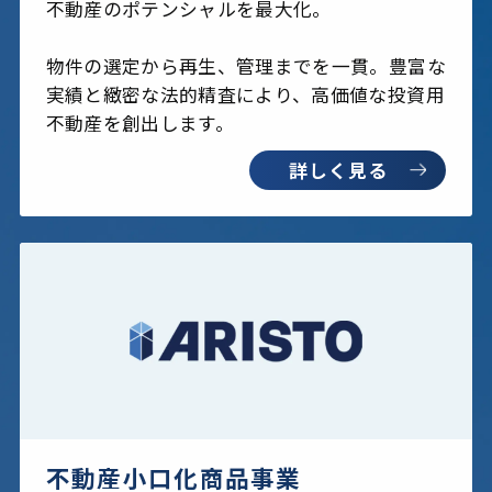
不動産のポテンシャルを最大化。
物件の選定から再生、管理までを一貫。豊富な
実績と緻密な法的精査により、高価値な投資用
不動産を創出します。
詳しく見る
不動産小口化商品事業