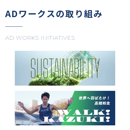
ADワークスの取り組み
AD WORKS INITIATIVES