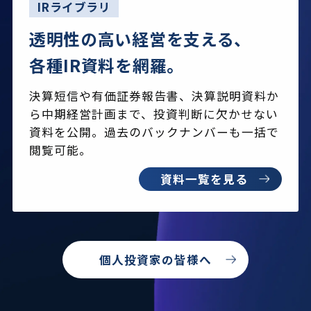
IRライブラリ
透明性の高い経営を支える、
各種IR資料を網羅。
決算短信や有価証券報告書、決算説明資料か
ら中期経営計画まで、
投資判断に欠かせない
資料を公開。過去のバックナンバーも一括で
閲覧可能。
資料一覧を見る
個人投資家の皆様へ