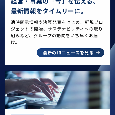
経営・事業の「今」を伝える、
最新情報をタイムリーに。
適時開示情報や決算発表をはじめ、新規プロ
ジェクトの開始、
サステナビリティへの取り
組みなど、グループの動向をいち早くお届
け。
最新のIRニュースを見る