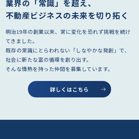
業界の「常識」を超え、
不動産ビジネスの未来を切り拓く
明治19年の創業以来、常に変化を恐れず挑戦を続け
てきました。
既存の常識にとらわれない「しなやかな発創」で、
社会に新たな富の循環を創り出す。
そんな情熱を持った仲間を募集しています。
詳しくはこちら