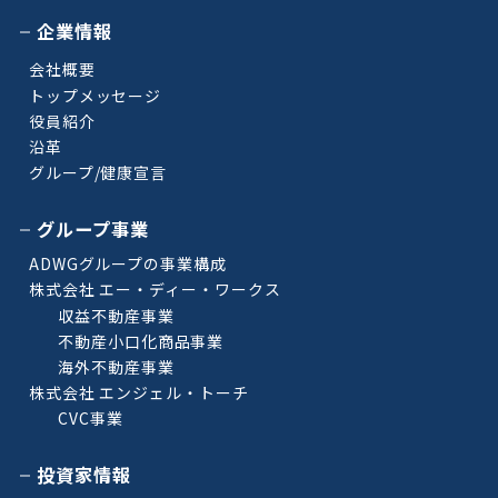
企業情報
会社概要
トップメッセージ
役員紹介
沿革
グループ/健康宣言
グループ事業
ADWGグループの事業構成
株式会社 エー・ディー・ワークス
収益不動産事業
不動産小口化商品事業
海外不動産事業
株式会社 エンジェル・トーチ
CVC事業
投資家情報