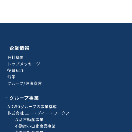
企業情報
会社概要
トップメッセージ
役員紹介
沿革
グループ/健康宣言
グループ事業
ADWGグループの事業構成
株式会社 エー・ディー・ワークス
収益不動産事業
不動産小口化商品事業