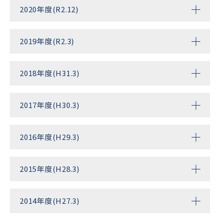
2020年度(R2.12)
2019年度(R2.3)
2018年度(H31.3)
2017年度(H30.3)
2016年度(H29.3)
2015年度(H28.3)
2014年度(H27.3)