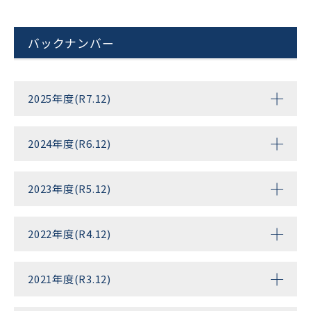
バックナンバー
2025年度(R7.12)
2024年度(R6.12)
2023年度(R5.12)
2022年度(R4.12)
2021年度(R3.12)