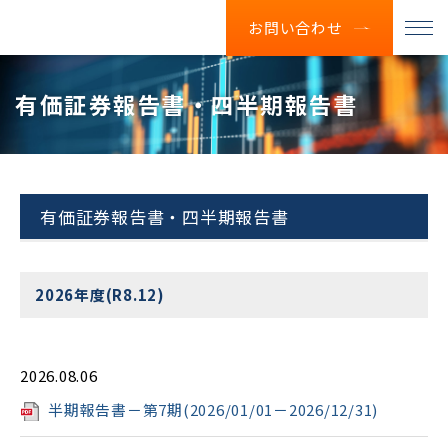
お問い合わせ
有価証券報告書・四半期報告書
有価証券報告書・四半期報告書
2026年度(R8.12)
2026.08.06
半期報告書－第7期(2026/01/01－2026/12/31)