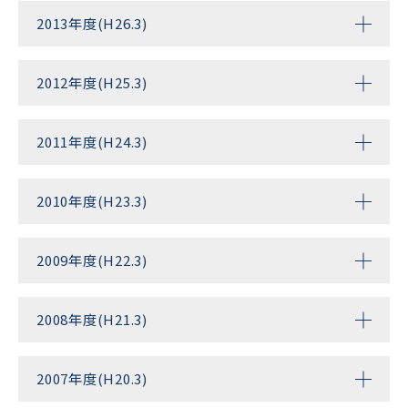
2013年度(H26.3)
2012年度(H25.3)
2011年度(H24.3)
2010年度(H23.3)
2009年度(H22.3)
2008年度(H21.3)
2007年度(H20.3)