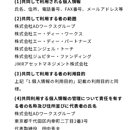
(1)共同して利用される個人情報
氏名、住所、電話番号、FAX番号、メールアドレス等
(2)共同して利用する者の範囲
株式会社ADワークスグループ
株式会社エー・ディー・ワークス
株式会社エー・ディー・パートナーズ
株式会社エンジェル・トーチ
株式会社ジュピター・ファンディング
JMRアセットマネジメント株式会社
(3)共同して利用する者の利用目的
上記「1.個人情報の利用目的」記載の利用目的と同
様。
(4)共同利用する個人情報の管理について責任を有す
る者の名称及び住所並びに代表者の氏名
株式会社ADワークスグループ
東京都千代田区内幸町二丁目2番3号
代表取締役 田中秀夫