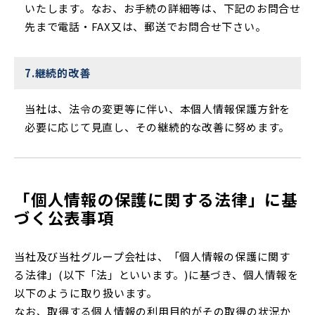
いたします。なお、お手続の詳細等は、下記のお問合せ
先まで電話・FAX又は、郵送でお問合せ下さい。
7.継続的改善
当社は、法令の変更等に伴い、本個人情報保護方針を
必要に応じて見直し、その継続的な改善に努めます。
「個人情報の保護に関する法律」に基
づく公表事項
当社及び当社グループ会社は、「個人情報の保護に関す
る法律」(以下「法」といいます。)に基づき、個人情報を
以下のように取り扱います。
なお、取得する個人情報の利用目的がその取得の状況か