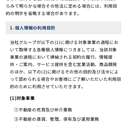
らみて明らかな場合その他法に定める場合には、利用目
的の明示を省略する場合があります。
1. 個人情報の利用目的
当社グループが以下の(1)に掲げる対象事業の過程にお
いて取得する各種個人情報につきましては、当該対象
事業の過程において締結される契約の履行、情報提
供・ご案内、サービス提供を含む営業活動、商品開発
のほか、以下の(2)に掲げるその他の目的及び法令によ
って認められる場合やお客様にご了解いただいた利用目
的のために利用させていただきます。
(1)対象事業
①不動産の売買及び仲介業務
②不動産の賃貸、管理、保有及び運用業務