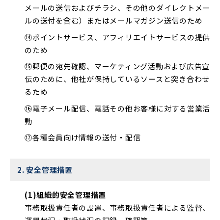
メールの送信およびチラシ、その他のダイレクトメー
ルの送付を含む）またはメールマガジン送信のため
⑭ポイントサービス、アフィリエイトサービスの提供
のため
⑮郵便の宛先確認、マーケティング活動および広告宣
伝のために、他社が保持しているソースと突き合わせ
るため
⑯電子メール配信、電話その他お客様に対する営業活
動
⑰各種会員向け情報の送付・配信
2. 安全管理措置
(1)組織的安全管理措置
事務取扱責任者の設置、事務取扱責任者による監督、