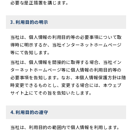
必要な是正措置を講じます。
3. 利用目的の明示
当社は、個人情報の利用目的等の必要事項について取
得時に明示するか、当社インターネットホームページ
等にて告知します。
当社は、個人情報を間接的に取得する場合、当社イン
ターネットホームページ等に個人情報の利用目的等の
必要事項を告知します。なお、本個人情報保護方針は随
時変更できるものとし、変更する場合には、本ウェブ
サイト上にてその旨を告知いたします。
4. 利用目的の遵守
当社は、利用目的の範囲内で個人情報を利用します。