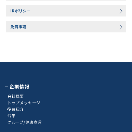
IRポリシー
免責事項
企業情報
会社概要
トップメッセージ
役員紹介
沿革
グループ/健康宣言