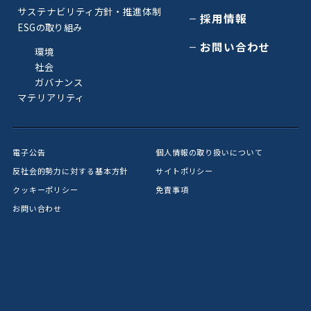
サステナビリティ方針・推進体制
採用情報
ESGの取り組み
お問い合わせ
環境
社会
ガバナンス
マテリアリティ
電子公告
個人情報の取り扱いについて
反社会的勢力に対する基本方針
サイトポリシー
クッキーポリシー
免責事項
お問い合わせ