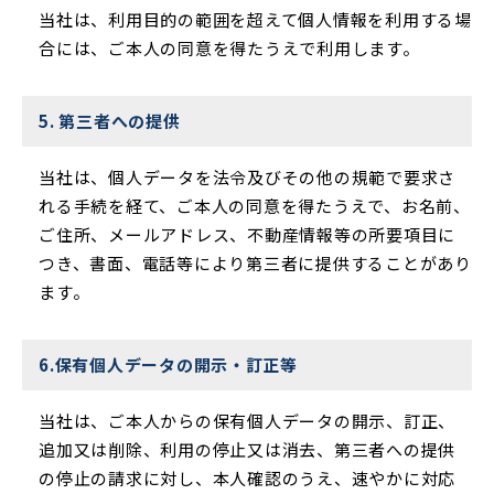
当社は、利用目的の範囲を超えて個人情報を利用する場
合には、ご本人の同意を得たうえで利用します。
5. 第三者への提供
当社は、個人データを法令及びその他の規範で要求さ
れる手続を経て、ご本人の同意を得たうえで、お名前、
ご住所、メールアドレス、不動産情報等の所要項目に
つき、書面、電話等により第三者に提供することがあり
ます。
6.保有個人データの開示・訂正等
当社は、ご本人からの保有個人データの開示、訂正、
追加又は削除、利用の停止又は消去、第三者への提供
の停止の請求に対し、本人確認のうえ、速やかに対応