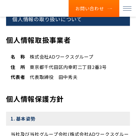
お問い合わせ
個人情報の取り扱いについて
個人情報取扱事業者
名 称
株式会社ADワークスグループ
住 所
東京都千代田区内幸町二丁目2番3号
代表者
代表取締役 田中秀夫
個人情報保護方針
1. 基本姿勢
当社及び当社グループ会社(株式会社ADワークスグルー