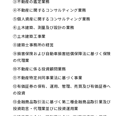
③不動産の鑑定業務
④不動産に関するコンサルティング業務
⑤個人資産に関するコンサルティング業務
⑥土木建築、測量及び設計の業務
⑦土木建築工事業
⑧建築士事務所の経営
⑨損害保険および自動車損害賠償保障法に基づく保険
の代理業
⑩不動産に係る投資顧問業務
⑪不動産特定共同事業法に基づく事業
⑫有価証券の保有、運用、管理、売買及び有価証券へ
の投資
⑬金融商品取引法に基づく第二種金融商品取引業及び
投資助言・代理業並びに投資運用業