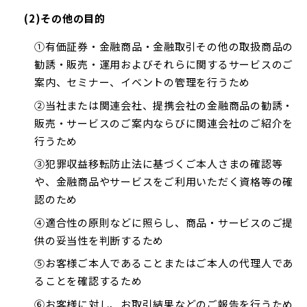
(2)その他の目的
①有価証券・金融商品・金融取引その他の取扱商品の
勧誘・販売・運用およびそれらに関するサービスのご
案内、セミナー、イベントの管理を行うため
②当社または関連会社、提携会社の金融商品の勧誘・
販売・サービスのご案内ならびに関連会社のご紹介を
行うため
③犯罪収益移転防止法に基づくご本人さまの確認等
や、金融商品やサービスをご利用いただく資格等の確
認のため
④適合性の原則などに照らし、商品・サービスのご提
供の妥当性を判断するため
⑤お客様ご本人であることまたはご本人の代理人であ
ることを確認するため
⑥お客様に対し、お取引結果などのご報告を行うため