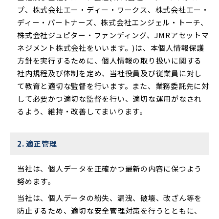
プ、株式会社エー・ディー・ワークス、株式会社エー・
ディー・パートナーズ、株式会社エンジェル・トーチ、
株式会社ジュピター・ファンディング、JMRアセットマ
ネジメント株式会社をいいます。)は、本個人情報保護
方針を実行するために、個人情報の取り扱いに関する
社内規程及び体制を定め、当社役員及び従業員に対し
て教育と適切な監督を行います。また、業務委託先に対
して必要かつ適切な監督を行い、適切な運用がなされ
るよう、維持・改善してまいります。
2. 適正管理
当社は、個人データを正確かつ最新の内容に保つよう
努めます。
当社は、個人データの紛失、漏洩、破壊、改ざん等を
防止するため、適切な安全管理対策を行うとともに、