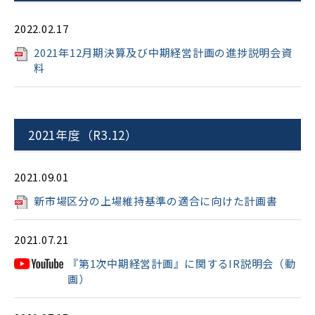
2022.02.17
2021年12月期決算及び中期経営計画の進捗説明会資
料
2021年度（R3.12）
2021.09.01
新市場区分の上場維持基準の適合に向けた計画書
2021.07.21
『第1次中期経営計画』に関するIR説明会（動
画）