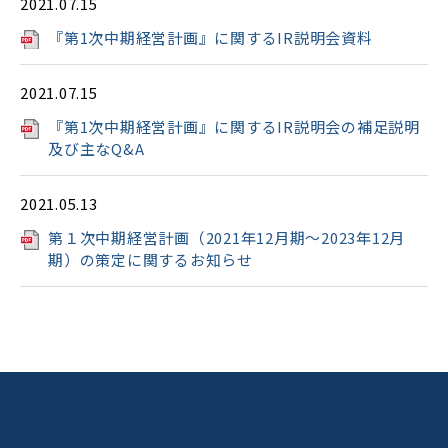
2021.07.15
『第1次中期経営計画』に関するIR説明会資料
2021.07.15
『第1次中期経営計画』に関するIR説明会の補足説明
及び主なQ&A
2021.05.13
第１次中期経営計画（2021年12月期～2023年12月
期）の策定に関するお知らせ