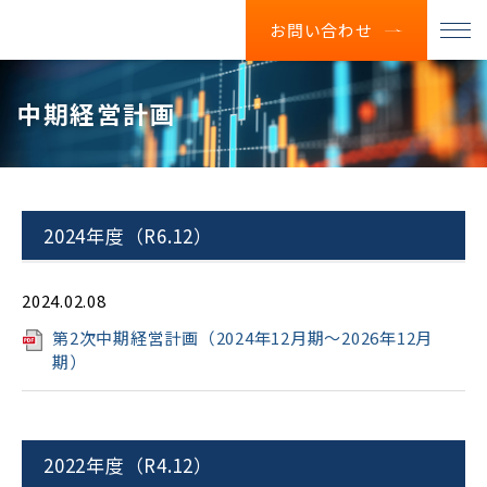
お問い合わせ
中期経営計画
2024年度（R6.12）
2024.02.08
第2次中期経営計画（2024年12月期～2026年12月
期）
2022年度（R4.12）