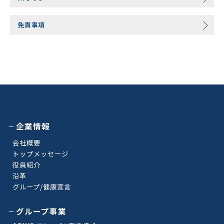
免責事項
企業情報
会社概要
トップメッセージ
役員紹介
沿革
グループ/健康宣言
グループ事業