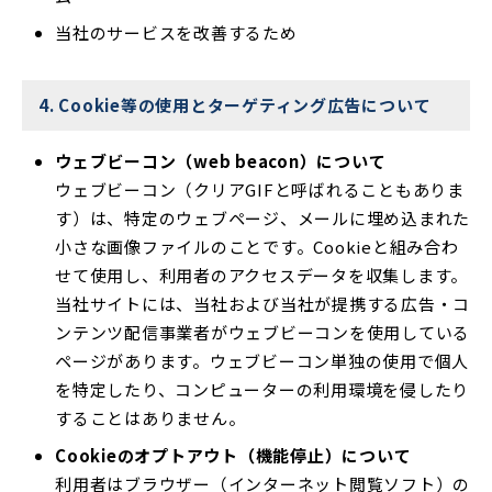
当社のサービスを改善するため
4. Cookie等の使用とターゲティング広告について
ウェブビーコン（web beacon）について
ウェブビーコン（クリアGIFと呼ばれることもありま
す）は、特定のウェブページ、メールに埋め込まれた
小さな画像ファイルのことです。Cookieと組み合わ
せて使用し、利用者のアクセスデータを収集します。
当社サイトには、当社および当社が提携する広告・コ
ンテンツ配信事業者がウェブビーコンを使用している
ページがあります。ウェブビーコン単独の使用で個人
を特定したり、コンピューターの利用環境を侵したり
することはありません。
Cookieのオプトアウト（機能停止）について
利用者はブラウザー（インターネット閲覧ソフト）の