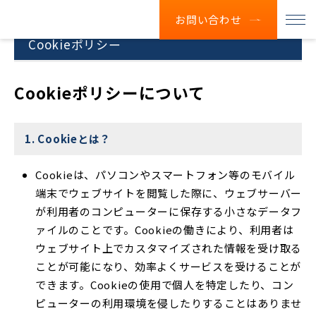
お問い合わせ
Cookieポリシー
Cookieポリシーについて
1. Cookieとは？
Cookieは、パソコンやスマートフォン等のモバイル
端末でウェブサイトを閲覧した際に、ウェブサーバー
が利用者のコンピューターに保存する小さなデータフ
ァイルのことです。Cookieの働きにより、利用者は
ウェブサイト上でカスタマイズされた情報を受け取る
ことが可能になり、効率よくサービスを受けることが
できます。Cookieの使用で個人を特定したり、コン
ピューターの利用環境を侵したりすることはありませ