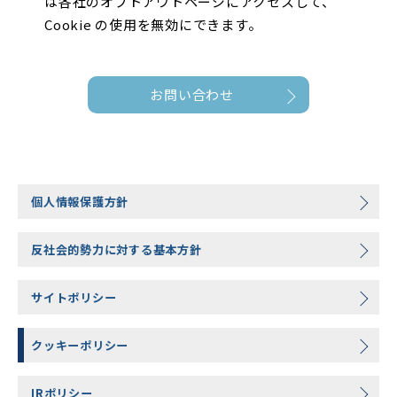
は各社のオプトアウトページにアクセスして、
Cookie の使用を無効にできます。
お問い合わせ
個人情報保護方針
反社会的勢力に対する基本方針
サイトポリシー
クッキーポリシー
IRポリシー