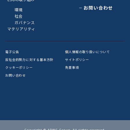
お問い合わせ
環境
社会
ガバナンス
マテリアリティ
電子公告
個人情報の取り扱いについて
反社会的勢力に対する基本方針
サイトポリシー
クッキーポリシー
免責事項
お問い合わせ
Copyright © ADWG Group. All rights reserved.