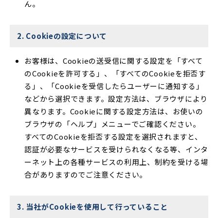
ん。
2. Cookieの設定について
お客様は、Cookieの送受信に関する設定を「すべて
のCookieを許可する」、「すべてのCookieを拒否す
る」、「Cookieを受信したらユーザーに通知する」
などから選択できます。設定方法は、ブラウザにより
異なります。Cookieに関する設定方法は、お使いの
ブラウザの「ヘルプ」メニューでご確認ください。
すべてのCookieを拒否する設定を選択されますと、
認証が必要なサービスを受けられなくなる等、インタ
ーネット上の各種サービスの利用上、制約を受ける場
合がありますのでご注意ください。
3. 当社がCookieを使用して行っていること