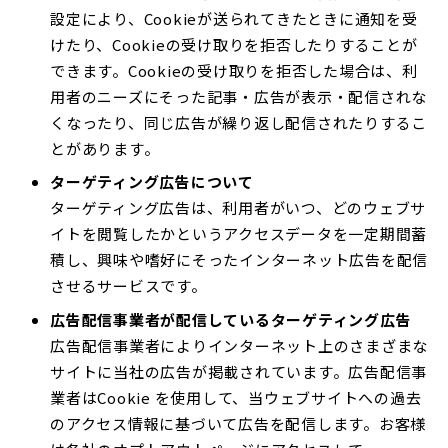
設定により、Cookieが送られてきたときに通知を受
けたり、Cookieの受け取りを拒否したりすることが
できます。Cookieの受け取りを拒否した場合は、利
用者のニーズにそった記事・広告が表示・配信されな
くなったり、同じ広告が繰り返し配信されたりするこ
とがあります。
ターゲティング広告について
ターゲティング広告は、利用者がいつ、どのウェブサ
イトを閲覧したかというアクセスデータを一定期間蓄
積し、興味や嗜好にそったインターネット広告を配信
させるサービスです。
広告配信事業者が配信しているターゲティング広告
広告配信事業者によりインターネット上のさまざまな
サイトに当社の広告が掲載されています。広告配信事
業者はCookie を使用して、当ウェブサイトへの過去
のアクセス情報に基づいて広告を配信します。お客様