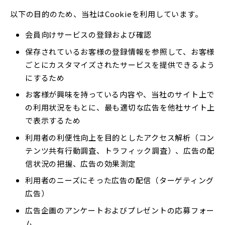
以下の目的のため、当社はCookieを利用しています。
会員向けサービスの登録および確認
保存されているお客様の登録情報を参照して、お客様
ごとにカスタマイズされたサービスを提供できるよう
にするため
お客様が興味を持っている内容や、当社のサイト上で
の利用状況をもとに、最も適切な広告を他社サイト上
で表示するため
利用者の利便性向上を目的としたアクセス解析（コン
テンツ共有行動調査、トラフィック調査）、広告の配
信状況の把握、広告の効果測定
利用者のニーズにそった広告の配信（ターゲティング
広告）
広告企画のアンケートおよびプレゼントの応募フォー
ム