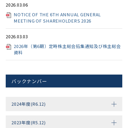
2026.03.06
NOTICE OF THE 6TH ANNUAL GENERAL
MEETING OF SHAREHOLDERS 2026
2026.03.03
2026年（第6期）定時株主総会招集通知及び株主総会
資料
バックナンバー
2024年度(R6.12)
2023年度(R5.12)