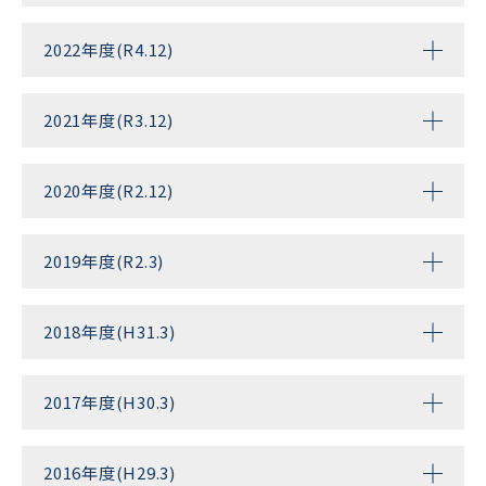
2022年度(R4.12)
2021年度(R3.12)
2020年度(R2.12)
2019年度(R2.3)
2018年度(H31.3)
2017年度(H30.3)
2016年度(H29.3)