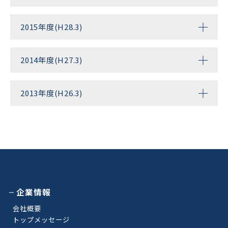
2015年度(H28.3)
2014年度(H27.3)
2013年度(H26.3)
企業情報
会社概要
トップメッセージ