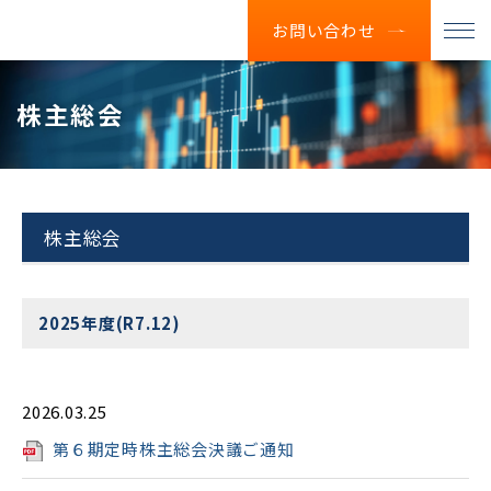
お問い合わせ
株主総会
株主総会
2025年度(R7.12)
2026.03.25
第６期定時株主総会決議ご通知