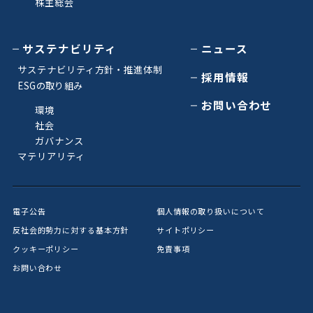
株主総会
サステナビリティ
ニュース
サステナビリティ方針・推進体制
採用情報
ESGの取り組み
お問い合わせ
環境
社会
ガバナンス
マテリアリティ
電子公告
個人情報の取り扱いについて
反社会的勢力に対する基本方針
サイトポリシー
クッキーポリシー
免責事項
お問い合わせ