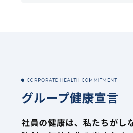
CORPORATE HEALTH COMMITMENT
グループ健康宣言
社員の健康は、私たちがし