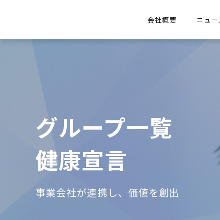
会社概要
ニュー
グループ一覧
健康宣言
事業会社が連携し、価値を創出