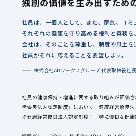
独創の価値を生み出すため
社員は、一個人として、また、家族、
コミ
それぞれの健康を守り高める権利と責務を
会社は、そのことを尊重し、制度や風土を
社員がそれに応えることを要望します。
株式会社ADワークスグループ
代表取締役社長C
社員の健康保持・増進に関する取り組みが評価さ
営優良法人認定制度」において「健康経営優良法
※健康経営優良法人認定制度：「特に優良な健康