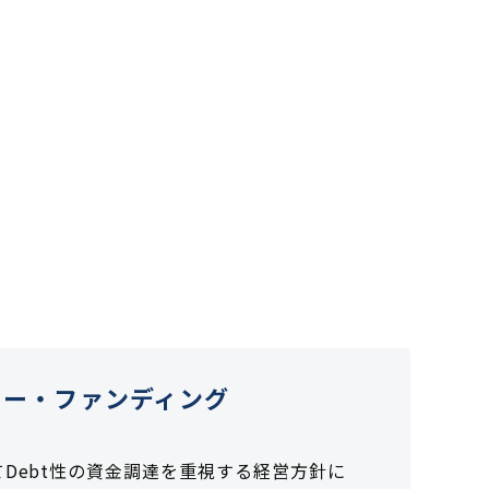
ター・ファンディング
Debt性の資金調達を重視する経営方針に