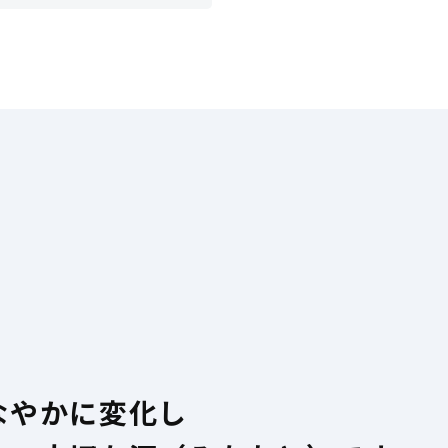
なやかに変化し