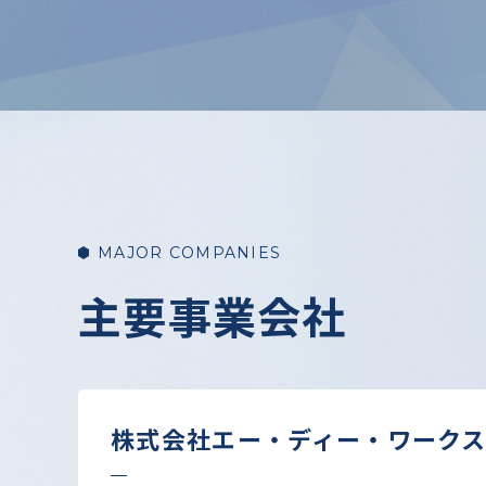
MAJOR COMPANIES
主要事業会社
株式会社エー・ディー・ワーク