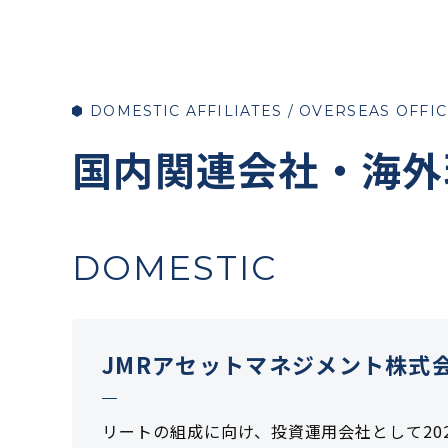
DOMESTIC AFFILIATES /
OVERSEAS OFFIC
国内関連会社・海外
DOMESTIC
JMRアセットマネジメント株式
リートの組成に向け、投資運用会社として
2