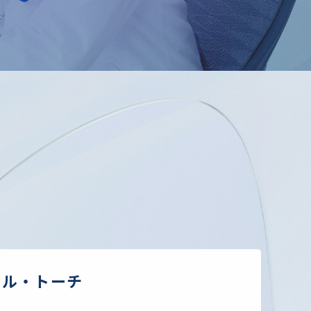
ェル・トーチ